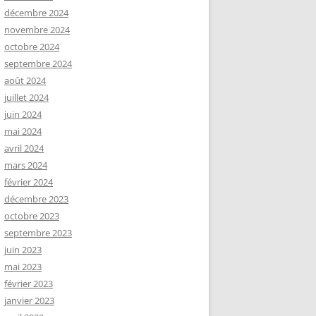
décembre 2024
novembre 2024
octobre 2024
septembre 2024
août 2024
juillet 2024
juin 2024
mai 2024
avril 2024
mars 2024
février 2024
décembre 2023
octobre 2023
septembre 2023
juin 2023
mai 2023
février 2023
janvier 2023