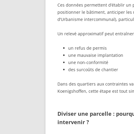
Ces données permettent d’établir un pl
positionner le bâtiment, anticiper les
d’Urbanisme intercommunal), particul
Un relevé approximatif peut entraîner
un refus de permis
une mauvaise implantation
une non-conformité
des surcoûts de chantier
Dans des quartiers aux contraintes 
Koenigshoffen, cette étape est tout 
Diviser une parcelle : pour
intervenir ?