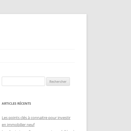
Rechercher :
ARTICLES RÉCENTS
Les points clés à connaitre pour investir
en immobilier neuf