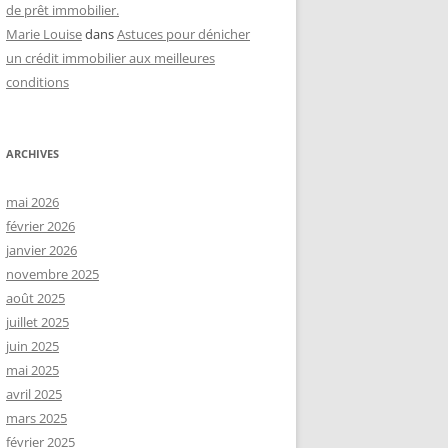
de prêt immobilier.
Marie Louise
dans
Astuces pour dénicher
un crédit immobilier aux meilleures
conditions
ARCHIVES
mai 2026
février 2026
janvier 2026
novembre 2025
août 2025
juillet 2025
juin 2025
mai 2025
avril 2025
mars 2025
février 2025