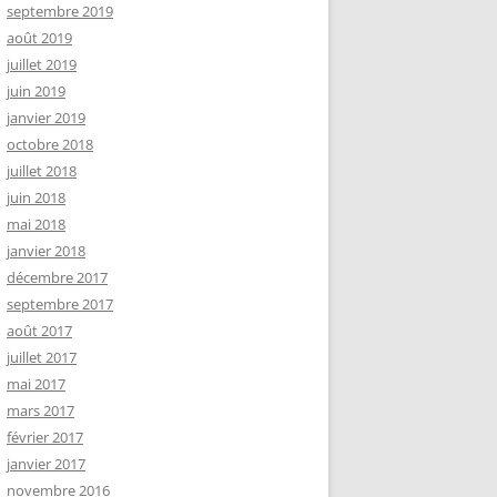
septembre 2019
août 2019
juillet 2019
juin 2019
janvier 2019
octobre 2018
juillet 2018
juin 2018
mai 2018
janvier 2018
décembre 2017
septembre 2017
août 2017
juillet 2017
mai 2017
mars 2017
février 2017
janvier 2017
novembre 2016