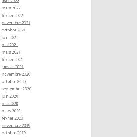
avril 2022
mars 2022
février 2022
novembre 2021
octobre 2021
juin 2021
mai 2021
mars 2021
février 2021
janvier 2021
novembre 2020
octobre 2020
septembre 2020
juin 2020
mai 2020
mars 2020
février 2020
novembre 2019
octobre 2019