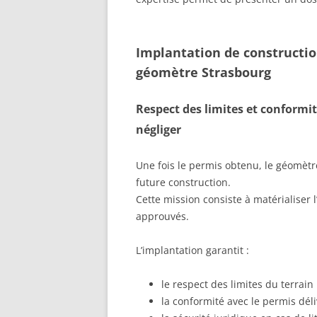
Implantation de constructio
géomètre Strasbourg
Respect des limites et conformi
négliger
Une fois le permis obtenu, le géomètr
future construction.
Cette mission consiste à matérialiser 
approuvés.
L’implantation garantit :
le respect des limites du terrain
la conformité avec le permis déli