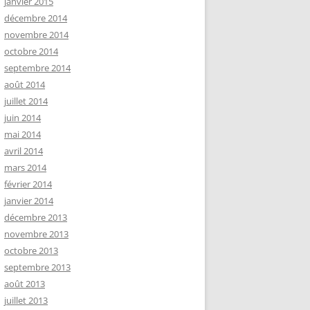
janvier 2015
décembre 2014
novembre 2014
octobre 2014
septembre 2014
août 2014
juillet 2014
juin 2014
mai 2014
avril 2014
mars 2014
février 2014
janvier 2014
décembre 2013
novembre 2013
octobre 2013
septembre 2013
août 2013
juillet 2013