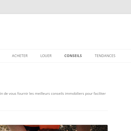
ACHETER
LOUER
CONSEILS
TENDANCES
n de vous fournir les meilleurs conseils immobiliers pour faciliter