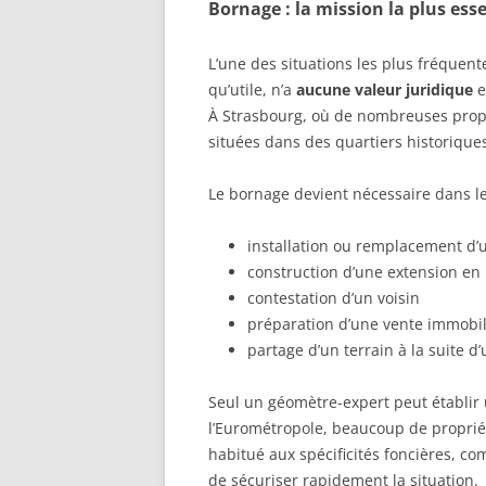
Bornage : la mission la plus ess
L’une des situations les plus fréquent
qu’utile, n’a
aucune valeur juridique
e
À Strasbourg, où de nombreuses propr
situées dans des quartiers historiques
Le bornage devient nécessaire dans le
installation ou remplacement d’
construction d’une extension en 
contestation d’un voisin
préparation d’une vente immobil
partage d’un terrain à la suite d
Seul un géomètre-expert peut établir
l’Eurométropole, beaucoup de propriét
habitué aux spécificités foncières, 
de sécuriser rapidement la situation.