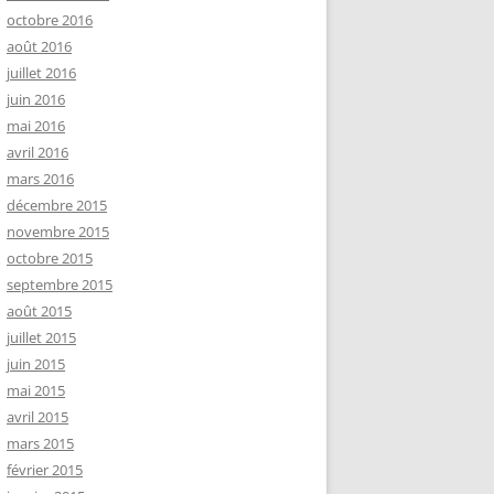
octobre 2016
août 2016
juillet 2016
juin 2016
mai 2016
avril 2016
mars 2016
décembre 2015
novembre 2015
octobre 2015
septembre 2015
août 2015
juillet 2015
juin 2015
mai 2015
avril 2015
mars 2015
février 2015