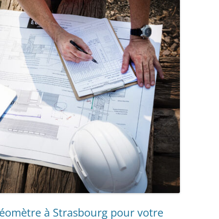
géomètre à Strasbourg pour votre