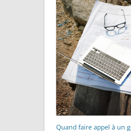
Quand faire appel à un 