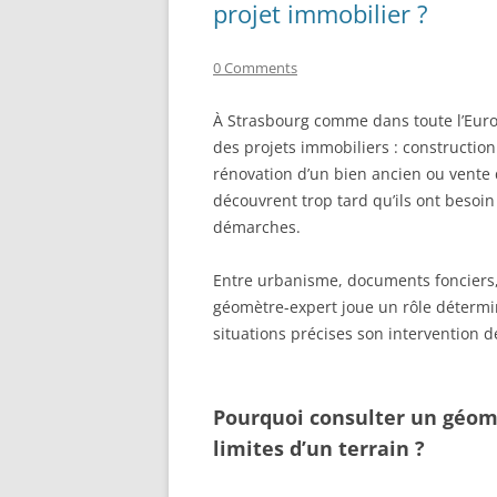
projet immobilier ?
0 Comments
À Strasbourg comme dans toute l’Euro
des projets immobiliers : construction
rénovation d’un bien ancien ou vente 
découvrent trop tard qu’ils ont besoi
démarches.
Entre urbanisme, documents fonciers, 
géomètre-expert joue un rôle détermi
situations précises son intervention d
Pourquoi consulter un géomè
limites d’un terrain ?