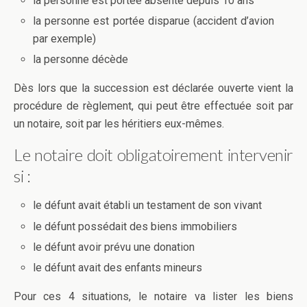
la personne est portée absente depuis 10 ans
la personne est portée disparue (accident d’avion
par exemple)
la personne décède
Dès lors que la succession est déclarée ouverte vient la
procédure de règlement, qui peut être effectuée soit par
un notaire, soit par les héritiers eux-mêmes.
Le notaire doit obligatoirement intervenir
si :
le défunt avait établi un testament de son vivant
le défunt possédait des biens immobiliers
le défunt avoir prévu une donation
le défunt avait des enfants mineurs
Pour ces 4 situations, le notaire va lister les biens