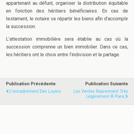
appartenant au défunt, organiser la distribution équitable
en fonction des héritiers bénéficiaires. En cas de
testament, le notaire va répartir les biens afin d’accomplir
la succession.
L’attestation immobilière sera établie au cas où la
succession comprenne un bien immobilier. Dans ce cas,
les héritiers ont le choix entre l’indivision et le partage.
Publication Précédente
Publication Suivante
L’encadrement Des Loyers
Les Ventes Reprennent Très
Légèrement À Paris