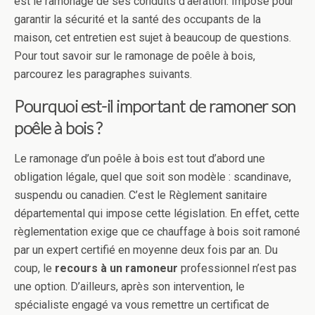
est le ramonage de ses conduits d’aération. Imposé pour
garantir la sécurité et la santé des occupants de la
maison, cet entretien est sujet à beaucoup de questions.
Pour tout savoir sur le ramonage de poêle à bois,
parcourez les paragraphes suivants.
Pourquoi est-il important de ramoner son
poêle à bois ?
Le ramonage d’un poêle à bois est tout d’abord une
obligation légale, quel que soit son modèle : scandinave,
suspendu ou canadien. C’est le Règlement sanitaire
départemental qui impose cette législation. En effet, cette
règlementation exige que ce chauffage à bois soit ramoné
par un expert certifié en moyenne deux fois par an. Du
coup, le
recours à un ramoneur
professionnel n’est pas
une option. D’ailleurs, après son intervention, le
spécialiste engagé va vous remettre un certificat de