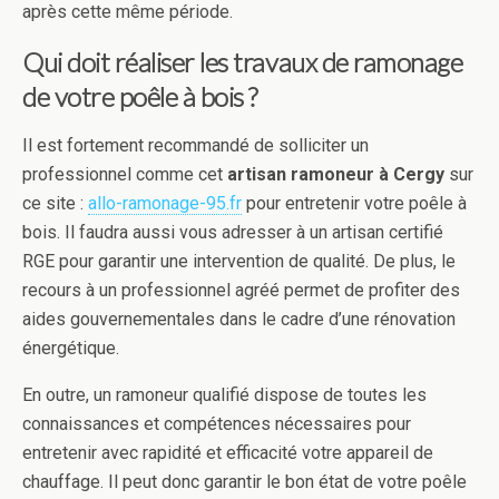
après cette même période.
Qui doit réaliser les travaux de ramonage
de votre poêle à bois ?
Il est fortement recommandé de solliciter un
professionnel comme cet
artisan ramoneur à Cergy
sur
ce site :
allo-ramonage-95.fr
pour entretenir votre poêle à
bois. Il faudra aussi vous adresser à un artisan certifié
RGE pour garantir une intervention de qualité. De plus, le
recours à un professionnel agréé permet de profiter des
aides gouvernementales dans le cadre d’une rénovation
énergétique.
En outre, un ramoneur qualifié dispose de toutes les
connaissances et compétences nécessaires pour
entretenir avec rapidité et efficacité votre appareil de
chauffage. Il peut donc garantir le bon état de votre poêle