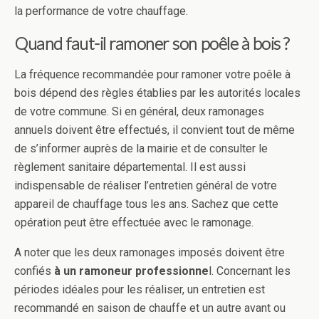
la performance de votre chauffage.
Quand faut-il ramoner son poêle à bois ?
La fréquence recommandée pour ramoner votre poêle à
bois dépend des règles établies par les autorités locales
de votre commune. Si en général, deux ramonages
annuels doivent être effectués, il convient tout de même
de s’informer auprès de la mairie et de consulter le
règlement sanitaire départemental. Il est aussi
indispensable de réaliser l’entretien général de votre
appareil de chauffage tous les ans. Sachez que cette
opération peut être effectuée avec le ramonage.
A noter que les deux ramonages imposés doivent être
confiés
à un ramoneur professionne
l. Concernant les
périodes idéales pour les réaliser, un entretien est
recommandé en saison de chauffe et un autre avant ou