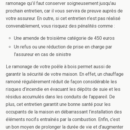
ramonage qu’il faut conserver soigneusement jusqu’au
prochain entretien, car il vous servira de preuve auprès de
votre assureur. En outre, si cet entretien n’est pas réalisé
convenablement, vous risquez des pénalités comme :
Une amende de troisième catégorie de 450 euros
Un refus ou une réduction de prise en charge par
l’assureur en cas de sinistre
Le ramonage de votre poêle à bois permet aussi de
garantir la sécurité de votre maison. En effet, un chauffage
ramoné régulièrement réduit de façon considérable les
risques d’incendie en évacuant les dépôts de suie et les
résidus accumulés dans les conduits de l’appareil. De
plus, cet entretien garantit une bonne santé pour les
occupants de la maison en débarrassant l’installation des
éléments nocifs entraînés par la combustion. Enfin, c’est
un bon moyen de prolonger la durée de vie et d’augmenter