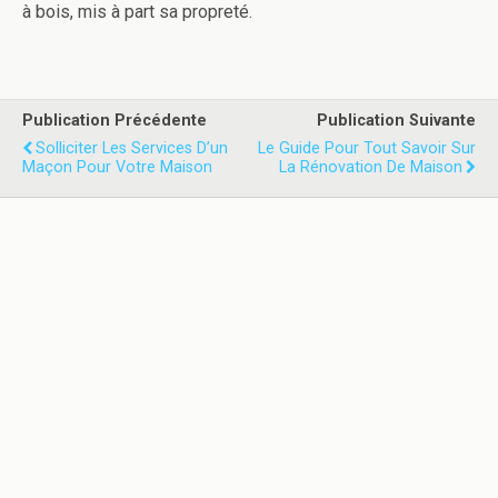
à bois, mis à part sa propreté.
Publication Précédente
Publication Suivante
Solliciter Les Services D’un
Le Guide Pour Tout Savoir Sur
Maçon Pour Votre Maison
La Rénovation De Maison