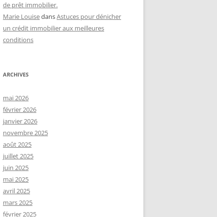
de prêt immobilier.
Marie Louise
dans
Astuces pour dénicher
un crédit immobilier aux meilleures
conditions
ARCHIVES
mai 2026
février 2026
janvier 2026
novembre 2025
août 2025
juillet 2025
juin 2025
mai 2025
avril 2025
mars 2025
février 2025