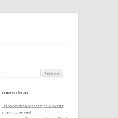
Rechercher :
ARTICLES RÉCENTS
Les points clés à connaitre pour investir
en immobilier neuf