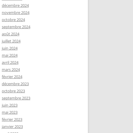
décembre 2024
novembre 2024
octobre 2024
septembre 2024
août 2024
juillet 2024
juin 2024
mai 2024
avril 2024
mars 2024
février 2024
décembre 2023
octobre 2023
septembre 2023
juin 2023
mai 2023
février 2023
janvier 2023