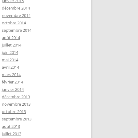
janvier 2015
décembre 2014
novembre 2014
octobre 2014
septembre 2014
août 2014
juillet 2014
juin 2014
mai 2014
avril 2014
mars 2014
février 2014
janvier 2014
décembre 2013
novembre 2013
octobre 2013
septembre 2013
août 2013
juillet 2013