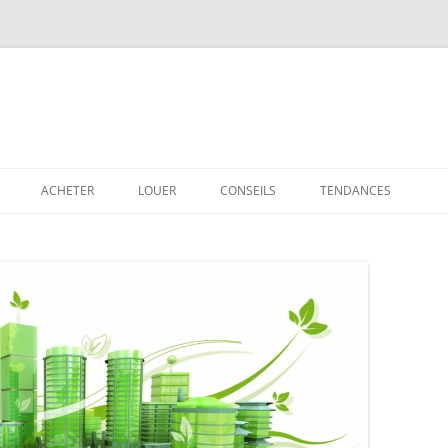
ACHETER
LOUER
CONSEILS
TENDANCES