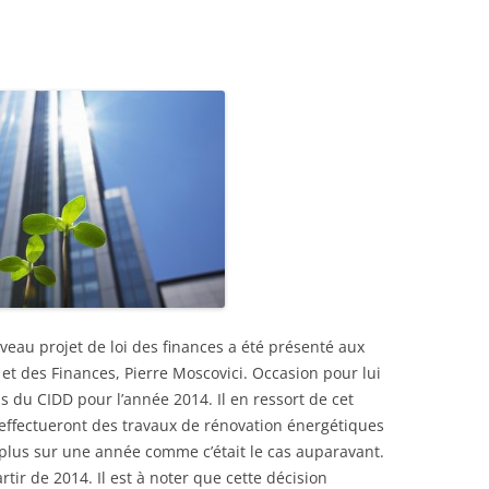
veau projet de loi des finances a été présenté aux
et des Finances, Pierre Moscovici. Occasion pour lui
s du CIDD pour l’année 2014. Il en ressort de cet
effectueront des travaux de rénovation énergétiques
plus sur une année comme c’était le cas auparavant.
tir de 2014. Il est à noter que cette décision