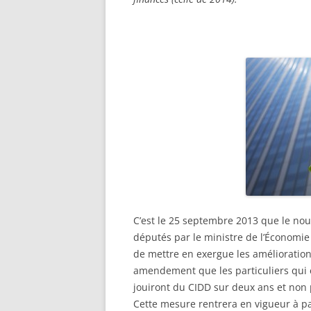
C’est le 25 septembre 2013 que le nou
députés par le ministre de l’Économie 
de mettre en exergue les amélioration
amendement que les particuliers qui 
jouiront du CIDD sur deux ans et non 
Cette mesure rentrera en vigueur à par