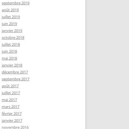
septembre 2019
août 2019
juillet 2019
juin 2019
janvier 2019
octobre 2018
juillet 2018
juin 2018
mai 2018
janvier 2018
décembre 2017
septembre 2017
août 2017
juillet 2017
mai 2017
mars 2017
février 2017
janvier 2017
novembre 2016