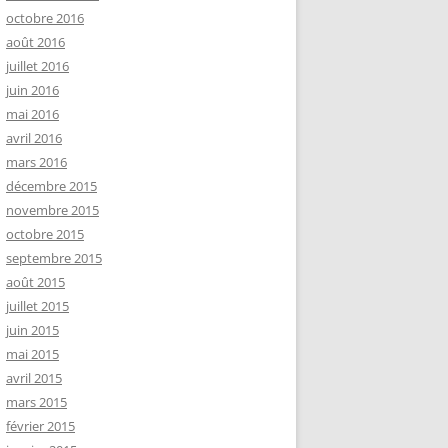
octobre 2016
août 2016
juillet 2016
juin 2016
mai 2016
avril 2016
mars 2016
décembre 2015
novembre 2015
octobre 2015
septembre 2015
août 2015
juillet 2015
juin 2015
mai 2015
avril 2015
mars 2015
février 2015