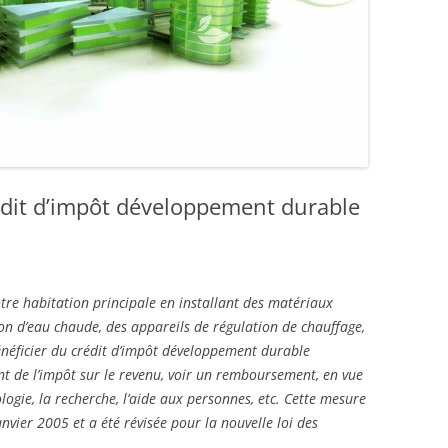
dit d’impôt développement durable
re habitation principale en installant des matériaux
on d’eau chaude, des appareils de régulation de chauffage,
énéficier du crédit d’impôt développement durable
t de l’impôt sur le revenu, voir un remboursement, en vue
logie, la recherche, l’aide aux personnes, etc. Cette mesure
anvier 2005 et a été révisée pour la nouvelle loi des