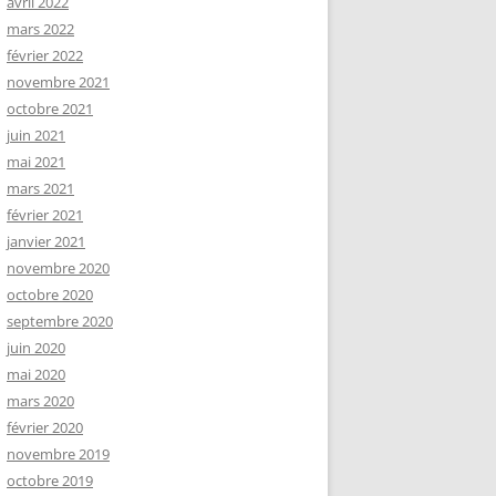
avril 2022
mars 2022
février 2022
novembre 2021
octobre 2021
juin 2021
mai 2021
mars 2021
février 2021
janvier 2021
novembre 2020
octobre 2020
septembre 2020
juin 2020
mai 2020
mars 2020
février 2020
novembre 2019
octobre 2019