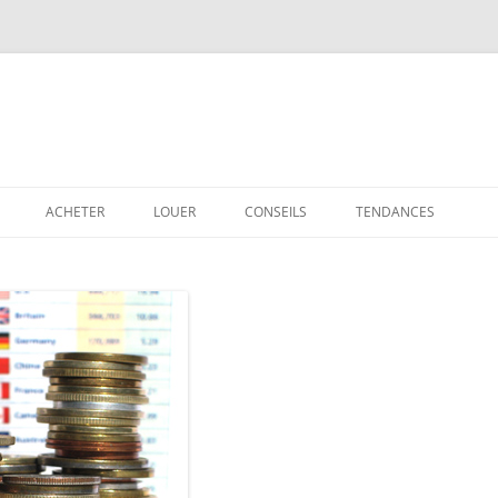
ACHETER
LOUER
CONSEILS
TENDANCES