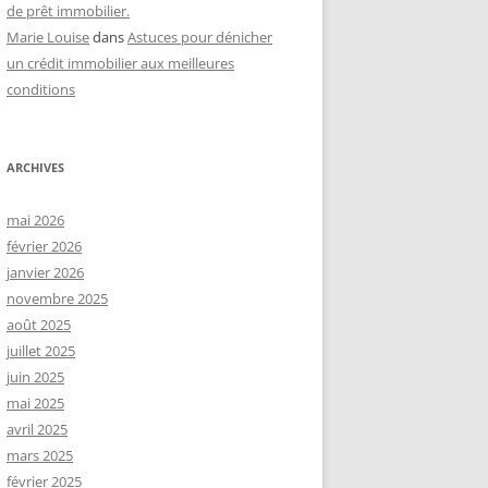
de prêt immobilier.
Marie Louise
dans
Astuces pour dénicher
un crédit immobilier aux meilleures
conditions
ARCHIVES
mai 2026
février 2026
janvier 2026
novembre 2025
août 2025
juillet 2025
juin 2025
mai 2025
avril 2025
mars 2025
février 2025