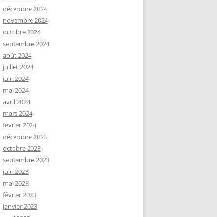
décembre 2024
novembre 2024
octobre 2024
septembre 2024
août 2024
juillet 2024
juin 2024
mai 2024
avril 2024
mars 2024
février 2024
décembre 2023
octobre 2023
septembre 2023
juin 2023
mai 2023
février 2023
janvier 2023