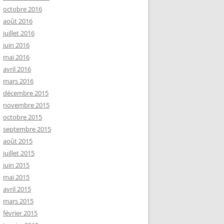
octobre 2016
août 2016
juillet 2016
juin 2016
mai 2016
avril 2016
mars 2016
décembre 2015
novembre 2015
octobre 2015
septembre 2015
août 2015
juillet 2015
juin 2015
mai 2015
avril 2015
mars 2015
février 2015