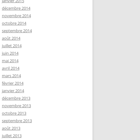
janvier 2015
décembre 2014
novembre 2014
octobre 2014
septembre 2014
août 2014
juillet 2014
juin 2014
mai 2014
avril 2014
mars 2014
février 2014
janvier 2014
décembre 2013
novembre 2013
octobre 2013
septembre 2013
août 2013
juillet 2013