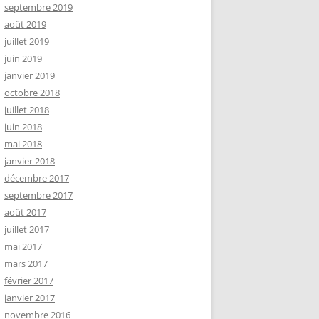
septembre 2019
août 2019
juillet 2019
juin 2019
janvier 2019
octobre 2018
juillet 2018
juin 2018
mai 2018
janvier 2018
décembre 2017
septembre 2017
août 2017
juillet 2017
mai 2017
mars 2017
février 2017
janvier 2017
novembre 2016