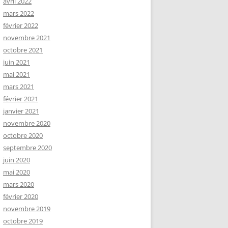
avril 2022
mars 2022
février 2022
novembre 2021
octobre 2021
juin 2021
mai 2021
mars 2021
février 2021
janvier 2021
novembre 2020
octobre 2020
septembre 2020
juin 2020
mai 2020
mars 2020
février 2020
novembre 2019
octobre 2019