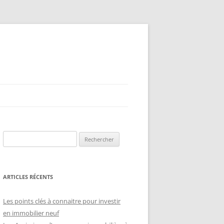
Rechercher :
ARTICLES RÉCENTS
Les points clés à connaitre pour investir
en immobilier neuf