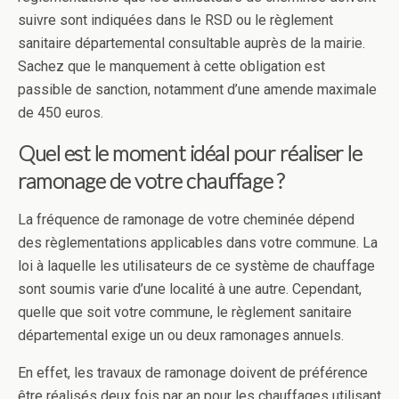
suivre sont indiquées dans le RSD ou le règlement
sanitaire départemental consultable auprès de la mairie.
Sachez que le manquement à cette obligation est
passible de sanction, notamment d’une amende maximale
de 450 euros.
Quel est le moment idéal pour réaliser le
ramonage de votre chauffage ?
La fréquence de ramonage de votre cheminée dépend
des règlementations applicables dans votre commune. La
loi à laquelle les utilisateurs de ce système de chauffage
sont soumis varie d’une localité à une autre. Cependant,
quelle que soit votre commune, le règlement sanitaire
départemental exige un ou deux ramonages annuels.
En effet, les travaux de ramonage doivent de préférence
être réalisés deux fois par an pour les chauffages utilisant