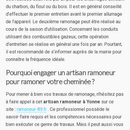
du charbon, du fioul ou du bois. Il est en général conseillé
d’effectuer le premier entretien avant le premier allumage
de l’appareil. Le deuxième ramonage peut être réalisé au
cours de la saison d’utilisation. Concernant les conduits
utilisant des combustibles gazeux, cette opération
d’entretien se réalise en général une fois par an. Pourtant,
il est recommandé de s’informer auprès de la mairie pour
connaître la fréquence idéale.
Pourquoi engager un artisan ramoneur
pour ramoner votre cheminée ?
Pour mener à bien vos travaux de ramonage, n’hésitez pas
à faire appel à cet
artisan ramoneur à Yonne
sur ce
site :
ramoneur-89.fr
. Ce professionnel possède le
savoir-faire requis et les compétences nécessaires pour
bien exécuter ce genre de travaux. Mais il peut aussi vous