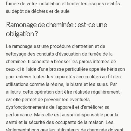
fumée de votre installation et limiter les risques relatifs
au dépôt de déchets et de suie.
Ramonage de cheminée : est-ce une
obligation ?
Le ramonage est une procédure d’entretien et de
nettoyage des conduits d’évacuation de fumée de la
cheminée. Il consiste à brosser les parois internes de
ceux-ci à l’aide d’une brosse particulière appelée hérisson
pour enlever toutes les impuretés accumulées au fil des
utilisations comme la résine, le bistre et les suies. Par
ailleurs, cette opération doit être réalisée régulièrement,
car elle permet de prévenir les éventuels
dysfonctionnements de l’appareil et d’améliorer sa
performance. Mais elle est aussi indispensable pour la
santé et la sécurité des occupants de la maison. Les
règlementations que les utilisateurs de cheminée doivent