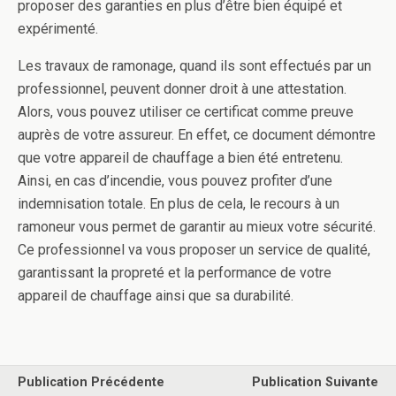
proposer des garanties en plus d’être bien équipé et
expérimenté.
Les travaux de ramonage, quand ils sont effectués par un
professionnel, peuvent donner droit à une attestation.
Alors, vous pouvez utiliser ce certificat comme preuve
auprès de votre assureur. En effet, ce document démontre
que votre appareil de chauffage a bien été entretenu.
Ainsi, en cas d’incendie, vous pouvez profiter d’une
indemnisation totale. En plus de cela, le recours à un
ramoneur vous permet de garantir au mieux votre sécurité.
Ce professionnel va vous proposer un service de qualité,
garantissant la propreté et la performance de votre
appareil de chauffage ainsi que sa durabilité.
Publication Précédente
Publication Suivante