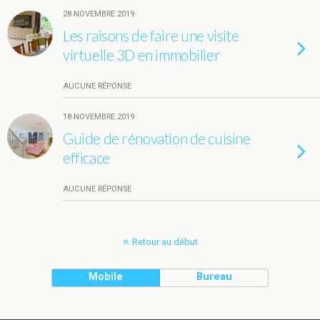
28 NOVEMBRE 2019
Les raisons de faire une visite
virtuelle 3D en immobilier
AUCUNE RÉPONSE
18 NOVEMBRE 2019
Guide de rénovation de cuisine
efficace
AUCUNE RÉPONSE
Retour au début
Mobile
Bureau