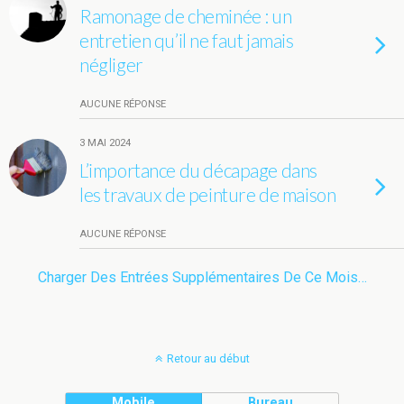
Ramonage de cheminée : un
entretien qu’il ne faut jamais
négliger
AUCUNE RÉPONSE
3 MAI 2024
L’importance du décapage dans
les travaux de peinture de maison
AUCUNE RÉPONSE
Charger Des Entrées Supplémentaires De Ce Mois…
Retour au début
Mobile
Bureau