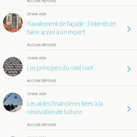
AUCUNE RÉPONSE
29 MAI 2024
Ravalement de façade : l’intérêt de
faire appel à un expert
AUCUNE RÉPONSE
13 MAI 2024
Les principes du cool roof
AUCUNE RÉPONSE
13 MAI 2024
Les aides financières liées à la
rénovation de toiture
AUCUNE RÉPONSE