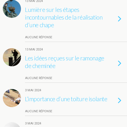
13 MAI 2024
Lumière sur les étapes
incontournables de la réalisation
d’une chape
AUCUNE RÉPONSE
13 MAI 2024
Les idées reçues sur le ramonage
de cheminée
AUCUNE RÉPONSE
3 MAI 2024
L’importance d’une toiture isolante
AUCUNE RÉPONSE
3 MAI 2024