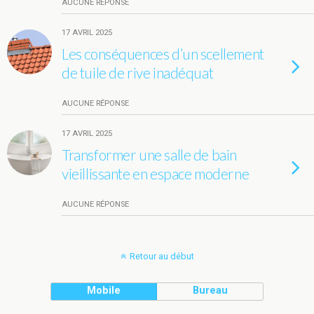
AUCUNE RÉPONSE
17 AVRIL 2025
Les conséquences d’un scellement
de tuile de rive inadéquat
AUCUNE RÉPONSE
17 AVRIL 2025
Transformer une salle de bain
vieillissante en espace moderne
AUCUNE RÉPONSE
Retour au début
Mobile
Bureau