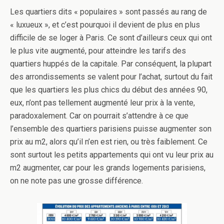
Les quartiers dits « populaires » sont passés au rang de
« luxueux », et c’est pourquoi il devient de plus en plus
difficile de se loger à Paris. Ce sont d’ailleurs ceux qui ont
le plus vite augmenté, pour atteindre les tarifs des
quartiers huppés de la capitale. Par conséquent, la plupart
des arrondissements se valent pour l’achat, surtout du fait
que les quartiers les plus chics du début des années 90,
eux, n’ont pas tellement augmenté leur prix à la vente,
paradoxalement. Car on pourrait s’attendre à ce que
l’ensemble des quartiers parisiens puisse augmenter son
prix au m2, alors qu’il n’en est rien, ou très faiblement. Ce
sont surtout les petits appartements qui ont vu leur prix au
m2 augmenter, car pour les grands logements parisiens,
on ne note pas une grosse différence.