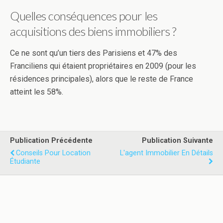
Quelles conséquences pour les
acquisitions des biens immobiliers ?
Ce ne sont qu’un tiers des Parisiens et 47% des
Franciliens qui étaient propriétaires en 2009 (pour les
résidences principales), alors que le reste de France
atteint les 58%.
Publication Précédente
Publication Suivante
Conseils Pour Location
L'agent Immobilier En Détails
Étudiante