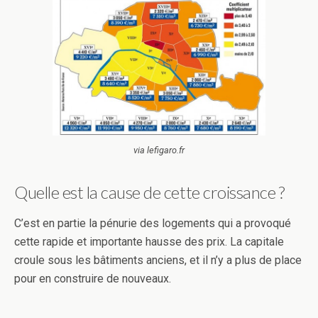
via lefigaro.fr
Quelle est la cause de cette croissance ?
C’est en partie la pénurie des logements qui a provoqué
cette rapide et importante hausse des prix. La capitale
croule sous les bâtiments anciens, et il n’y a plus de place
pour en construire de nouveaux.