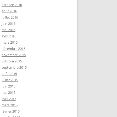
octobre 2016
août 2016
juillet 2016
juin 2016
mai 2016
avril 2016
mars 2016
décembre 2015
novembre 2015
octobre 2015
septembre 2015
août 2015
juillet 2015
juin 2015
mai 2015
avril 2015
mars 2015
février 2015