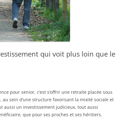
estissement qui voit plus loin que le
e pour senior, c’est s’offrir une retraite placée sous
, au sein d’une structure favorisant la mixité sociale et
st aussi un investissement judicieux, tout aussi
néficiaire, que pour ses proches et ses héritiers.