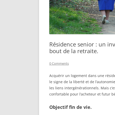
Résidence senior : un inv
bout de la retraite.
0 Comments
Acquérir un logement dans une résidenc
le signe de la liberté et de l’autonomie
les liens intergénérationnels. Mais c’e
confortable pour l’acheteur et futur bé
Objectif fin de vie.