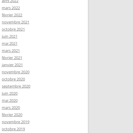
avril 2022
mars 2022
février 2022
novembre 2021
octobre 2021
juin 2021
mai 2021
mars 2021
février 2021
janvier 2021
novembre 2020
octobre 2020
septembre 2020
juin 2020
mai 2020
mars 2020
février 2020
novembre 2019
octobre 2019