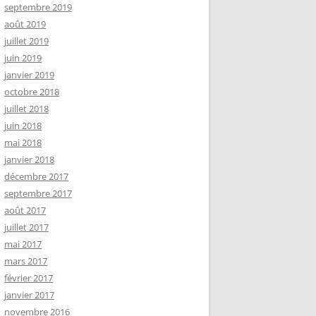
septembre 2019
août 2019
juillet 2019
juin 2019
janvier 2019
octobre 2018
juillet 2018
juin 2018
mai 2018
janvier 2018
décembre 2017
septembre 2017
août 2017
juillet 2017
mai 2017
mars 2017
février 2017
janvier 2017
novembre 2016