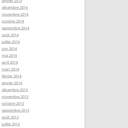
janvier 2015
décembre 2014
novembre 2014
octobre 2014
septembre 2014
août 2014
juillet 2014
juin 2014
mai 2014
avril 2014
mars 2014
février 2014
janvier 2014
décembre 2013
novembre 2013
octobre 2013
septembre 2013
août 2013
juillet 2013