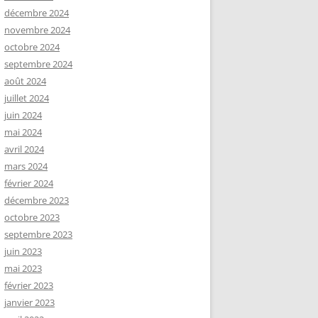
décembre 2024
novembre 2024
octobre 2024
septembre 2024
août 2024
juillet 2024
juin 2024
mai 2024
avril 2024
mars 2024
février 2024
décembre 2023
octobre 2023
septembre 2023
juin 2023
mai 2023
février 2023
janvier 2023