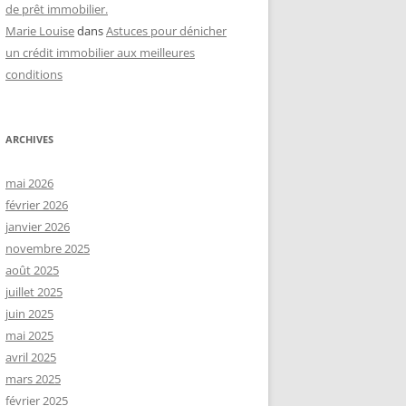
de prêt immobilier.
Marie Louise
dans
Astuces pour dénicher
un crédit immobilier aux meilleures
conditions
ARCHIVES
mai 2026
février 2026
janvier 2026
novembre 2025
août 2025
juillet 2025
juin 2025
mai 2025
avril 2025
mars 2025
février 2025