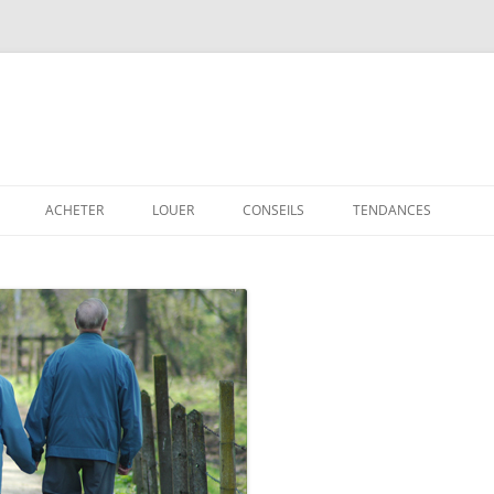
ACHETER
LOUER
CONSEILS
TENDANCES