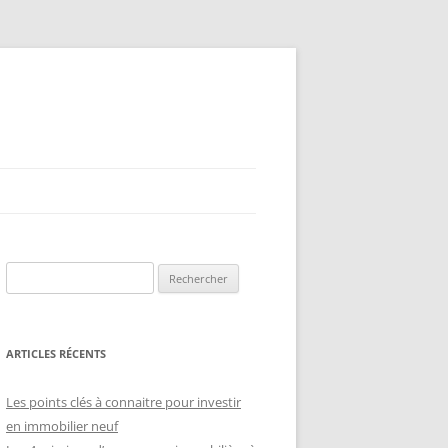
Rechercher :
ARTICLES RÉCENTS
Les points clés à connaitre pour investir
en immobilier neuf