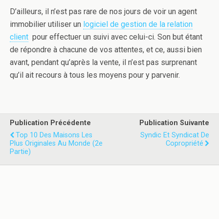
D’ailleurs, il n’est pas rare de nos jours de voir un agent
immobilier utiliser un
logiciel de gestion de la relation
client
pour effectuer un suivi avec celui-ci. Son but étant
de répondre à chacune de vos attentes, et ce, aussi bien
avant, pendant qu’après la vente, il n’est pas surprenant
qu’il ait recours à tous les moyens pour y parvenir.
Publication Précédente
Publication Suivante
Top 10 Des Maisons Les
Syndic Et Syndicat De
Plus Originales Au Monde (2e
Copropriété
Partie)