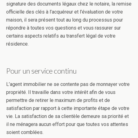
signature des documents légaux chez le notaire, la remise
officielle des clés à l’acquéreur et l’évaluation de votre
maison, il sera présent tout au long du processus pour
répondre à toutes vos questions et vous rassurer sur
certains aspects relatifs au transfert légal de votre
résidence.
Pour un service continu
L’agent immobilier ne se contente pas de monnayer votre
propriété. Il travaille dans votre intérêt afin de vous
permettre de retirer le maximum de profits et de
satisfaction par rapport à cette importante étape de votre
vie. La satisfaction de sa clientèle demeure sa priorité et
il ne ménagera aucun effort pour que toutes vos attentes
soient comblées.