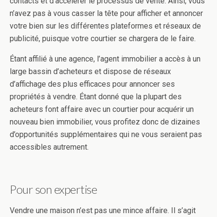
contacts et d’accélérer le processus de vente. Ainsi, vous
n’avez pas à vous casser la tête pour afficher et annoncer
votre bien sur les différentes plateformes et réseaux de
publicité, puisque votre courtier se chargera de le faire.
Étant affilié à une agence, l’agent immobilier a accès à un
large bassin d’acheteurs et dispose de réseaux
d’affichage des plus efficaces pour annoncer ses
propriétés à vendre. Étant donné que la plupart des
acheteurs font affaire avec un courtier pour acquérir un
nouveau bien immobilier, vous profitez donc de dizaines
d’opportunités supplémentaires qui ne vous seraient pas
accessibles autrement.
Pour son expertise
Vendre une maison n’est pas une mince affaire. Il s’agit