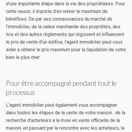
d’une importante étape dans la vie des propriétaires. Pour
cette raison, il importe d’en retirer le maximum de
bénéfices. De par ses connaissances du marché de
l’immobilier, de la valeur marchande des propriétés, des
lois et des autres règlements qui régissent et influencent
le prix de vente d’un édifice, l’agent immobilier peut vous
aider à obtenir le prix maximum pour la liquidation de votre
bien le plus cher.
Pour être accompagné pendant tout le
processus
L’agent immobilier peut également vous accompagner
dans toutes les étapes de la vente de votre maison : de la
recherche d’acheteurs à la mise en vente officielle de la
maison, en passant par la rencontre avec les acheteurs, la