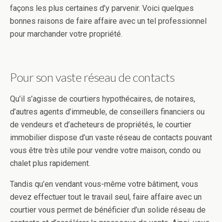
façons les plus certaines d’y parvenir. Voici quelques
bonnes raisons de faire affaire avec un tel professionnel
pour marchander votre propriété.
Pour son vaste réseau de contacts
Qu’il s’agisse de courtiers hypothécaires, de notaires,
d’autres agents d’immeuble, de conseillers financiers ou
de vendeurs et d’acheteurs de propriétés, le courtier
immobilier dispose d’un vaste réseau de contacts pouvant
vous être très utile pour vendre votre maison, condo ou
chalet plus rapidement.
Tandis qu’en vendant vous-même votre bâtiment, vous
devez effectuer tout le travail seul, faire affaire avec un
courtier vous permet de bénéficier d’un solide réseau de